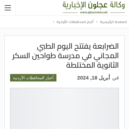
الصفحة الرئيسية
أخبار المحافظات الأردنية
الضرابعة يفتتح اليوم الطبي
المجاني في مدرسة طواحين السكر
الثانوية المختلطة
في
أبريل 18, 2024
أخبار المحافظات الأردنية