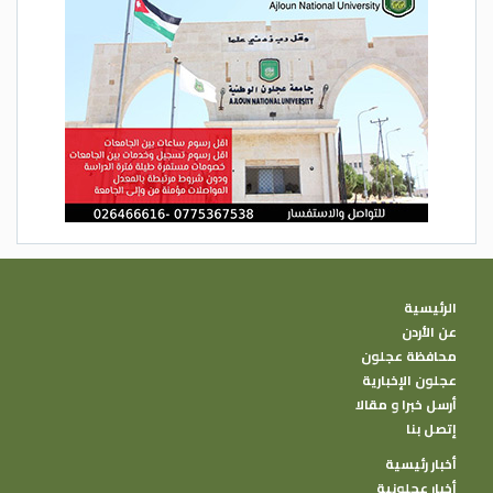
الرئيسية
عن الأردن
محافظة عجلون
عجلون الإخبارية
أرسل خبرا و مقالا
إتصل بنا
أخبار رئيسية
أخبار عجلونية