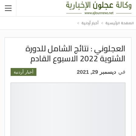
الصفحة الرئيسية
أخبار أردنية
العجلوني : نتائج الشامل للدورة
الشتوية 2022 الاسبوع القادم
في
ديسمبر 29, 2021
أخبار أردنية