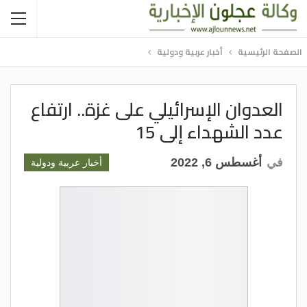
الصفحة الرئيسية
أخبار عربية ودولية
العدوان الإسرائيلي على غزة.. ارتفاع
عدد الشهداء إلى 15
في
أغسطس 6, 2022
أخبار عربية ودولية