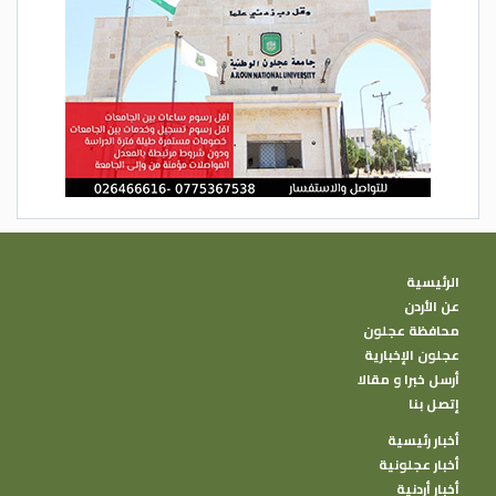
الرئيسية
عن الأردن
محافظة عجلون
عجلون الإخبارية
أرسل خبرا و مقالا
إتصل بنا
أخبار رئيسية
أخبار عجلونية
أخبار أردنية