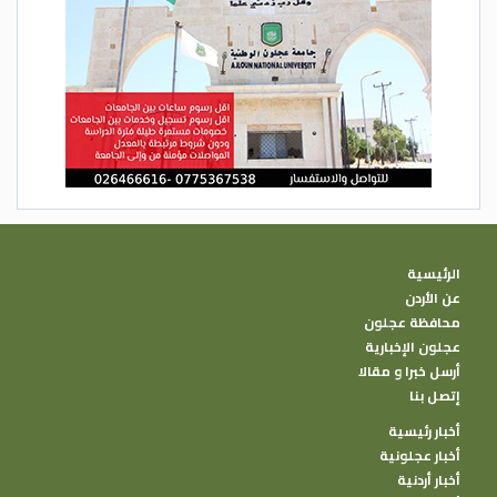
الرئيسية
عن الأردن
محافظة عجلون
عجلون الإخبارية
أرسل خبرا و مقالا
إتصل بنا
أخبار رئيسية
أخبار عجلونية
أخبار أردنية