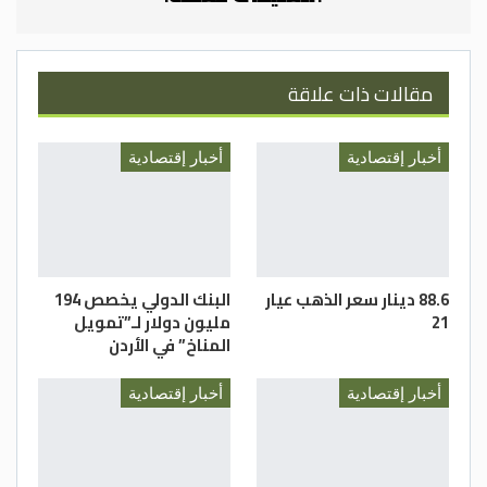
مقالات ذات علاقة
أخبار إقتصادية
أخبار إقتصادية
88.6 دينار سعر الذهب عيار
البنك الدولي يخصص 194
21
مليون دولار لـ”تمويل
المناخ” في الأردن
أخبار إقتصادية
أخبار إقتصادية