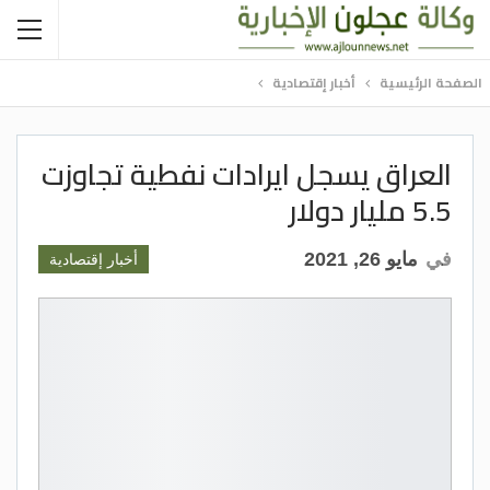
الصفحة الرئيسية
أخبار إقتصادية
العراق يسجل ايرادات نفطية تجاوزت
5.5 مليار دولار
في
مايو 26, 2021
أخبار إقتصادية