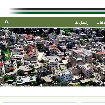
قالا
إتصل بنا