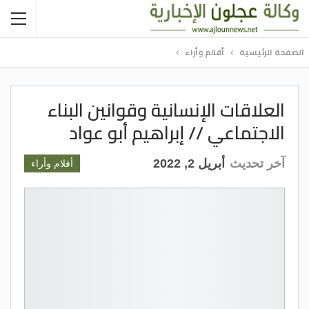
الصفحة الرئيسية
أقلام وأراء
العلاقات الإنسانية وقوانين البناء
الاجتماعي // إبراهيم أبو عواد
آخر تحديث
أبريل 2, 2022
أقلام وأراء