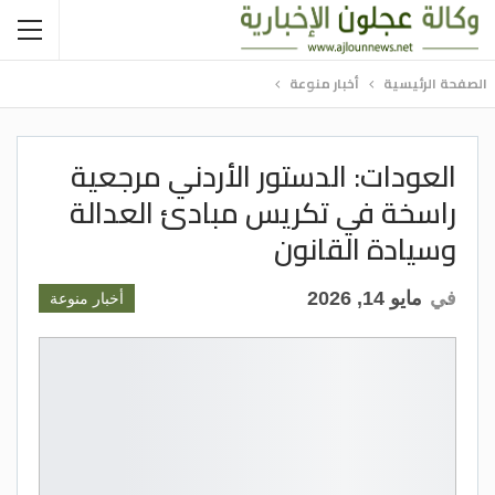
الصفحة الرئيسية
أخبار منوعة
العودات: الدستور الأردني مرجعية
راسخة في تكريس مبادئ العدالة
وسيادة القانون
في
مايو 14, 2026
أخبار منوعة