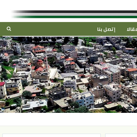
قالا
إتصل بنا