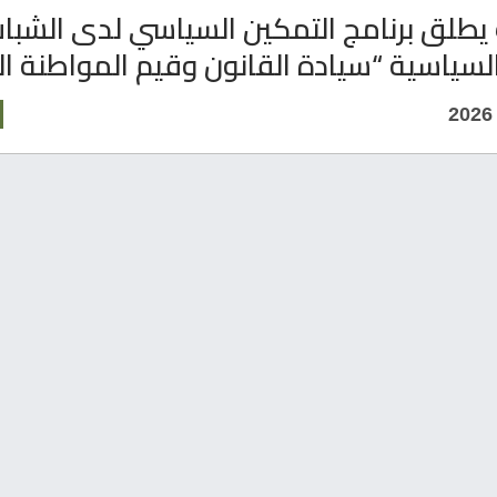
يطلق برنامج التمكين السياسي لدى الشبا
السياسية “سيادة القانون وقيم المواطنة ال