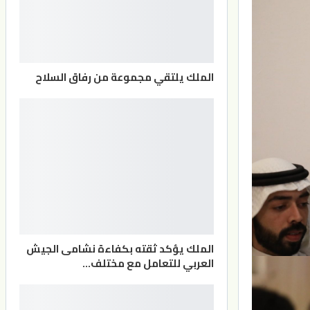
الملك يلتقي مجموعة من رفاق السلاح
الملك يؤكد ثقته بكفاءة نشامى الجيش
العربي للتعامل مع مختلف…