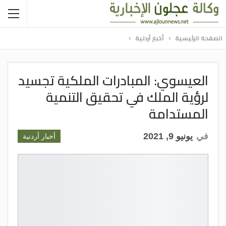
الصفحة الرئيسية
أخبار أردنية
العيسوي: المبادرات الملكية تجسيد
لرؤية الملك في تحقيق التنمية
المستدامة
في
يونيو 9, 2021
أخبار أردنية