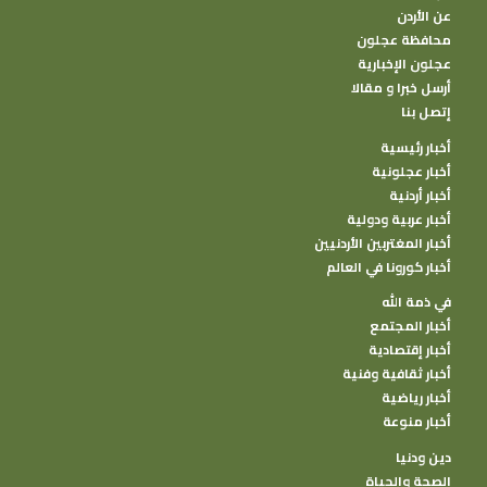
عن الأردن
محافظة عجلون
عجلون الإخبارية
أرسل خبرا و مقالا
إتصل بنا
أخبار رئيسية
أخبار عجلونية
أخبار أردنية
أخبار عربية ودولية
أخبار المغتربين الأردنيين
أخبار كورونا في العالم
في ذمة الله
أخبار المجتمع
أخبار إقتصادية
أخبار ثقافية وفنية
أخبار رياضية
أخبار منوعة
دين ودنيا
الصحة والحياة