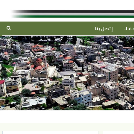
قالا
إتصل بنا