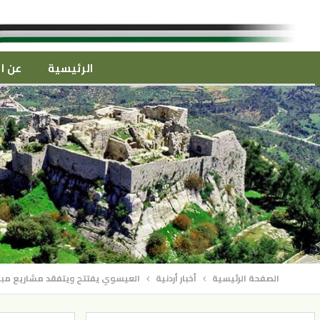
الرئيسية
عن ال
الصفحة الرئيسية
أخبار أردنية
العيسوي يفتتح ويتفقد مشاريع مبا