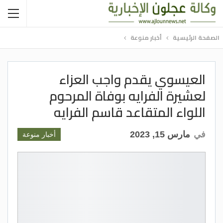
الصفحة الرئيسية
أخبار منوعة
العيسوي يقدم واجب العزاء
لعشيرة الفرايه بوفاة المرحوم
اللواء المتقاعد قاسم الفرايه
في
مارس 15, 2023
أخبار منوعة