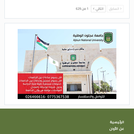
السابق
التالي
1 من 629
الرئيسية
عن الأردن