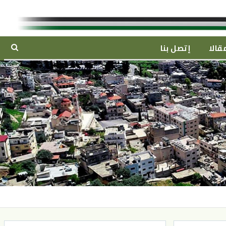
قالا
إتصل بنا