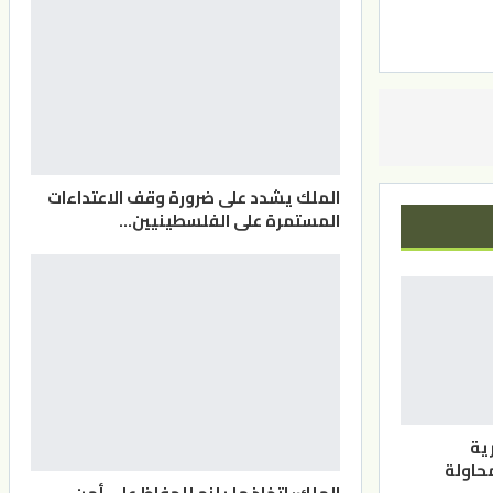
الملك يشدد على ضرورة وقف الاعتداءات
المستمرة على الفلسطينيين…
ية
حاولة