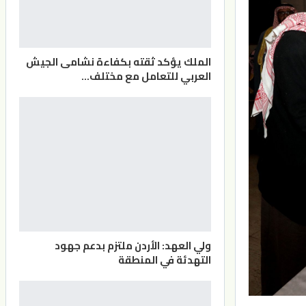
الملك يؤكد ثقته بكفاءة نشامى الجيش
العربي للتعامل مع مختلف…
ولي العهد: الأردن ملتزم بدعم جهود
التهدئة في المنطقة