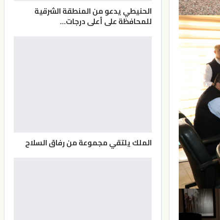
الحنيطي يدعو من المنطقة الشرقية
للمحافظة على أعلى درجات…
الملك يلتقي مجموعة من رفاق السلاح