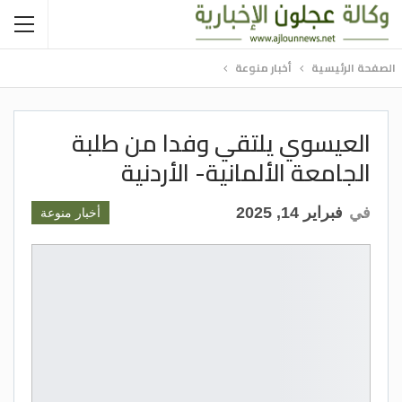
الصفحة الرئيسية
أخبار منوعة
العيسوي يلتقي وفدا من طلبة
الجامعة الألمانية- الأردنية
في
فبراير 14, 2025
أخبار منوعة