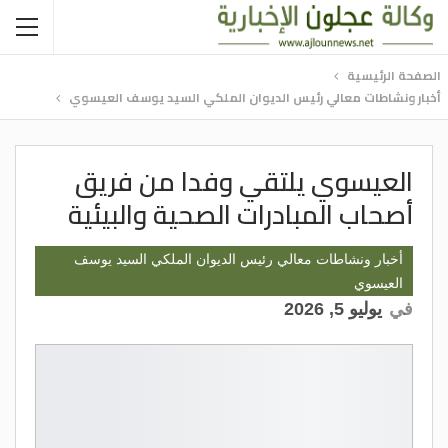
الصفحة الرئيسية
أخبار ونشاطات معالي رئيس الديوان الملكي السيد يوسف العيسوي
العيسوي يلتقي وفدا من فريق
أصحاب المبادرات الصحية والبيئية
أخبار ونشاطات معالي رئيس الديوان الملكي السيد يوسف
العيسوي
في
يوليو 5, 2026