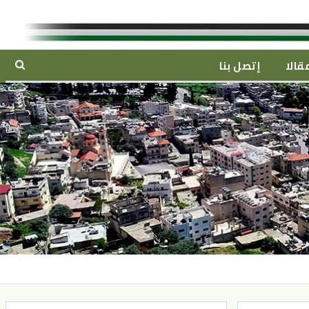
قالا
إتصل بنا