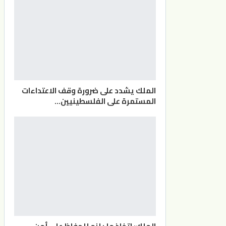
الملك يشدد على ضرورة وقف الاعتداءات
المستمرة على الفلسطينيين…