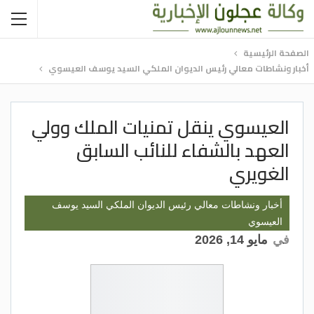
الصفحة الرئيسية
أخبار ونشاطات معالي رئيس الديوان الملكي السيد يوسف العيسوي
العيسوي ينقل تمنيات الملك وولي
العهد بالشفاء للنائب السابق
الغويري
أخبار ونشاطات معالي رئيس الديوان الملكي السيد يوسف
العيسوي
في
مايو 14, 2026