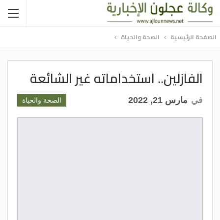
الصفحة الرئيسية
الصحة والحياة
الفازلين.. استخداماته غير الشائعة
في
مارس 21, 2022
الصحة والحياة