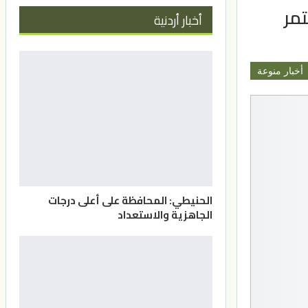
تمر
أخبار أردنية
أخبار منوعة
الحنيطي: المحافظة على أعلى درجات
الجاهزية والاستعداد