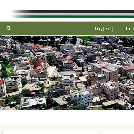
قالا
إتصل بنا