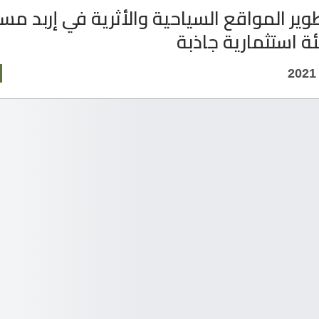
تطوير المواقع السياحية والأثرية في إربد مس
ئة استثمارية جاذبة