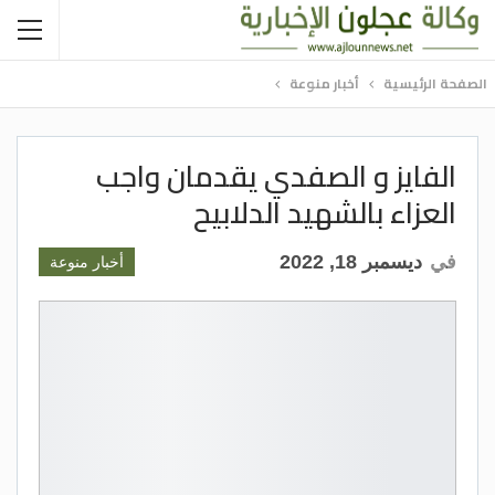
الصفحة الرئيسية
أخبار منوعة
الفايز و الصفدي يقدمان واجب
العزاء بالشهيد الدلابيح
في
ديسمبر 18, 2022
أخبار منوعة