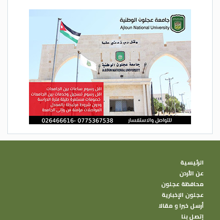
الرئيسية
عن الأردن
محافظة عجلون
عجلون الإخبارية
أرسل خبرا و مقالا
إتصل بنا