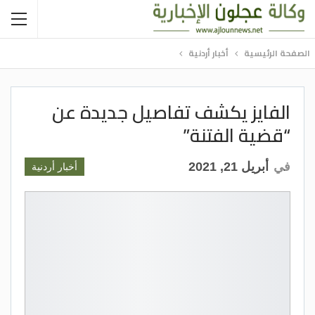
الصفحة الرئيسية
أخبار أردنية
الفايز يكشف تفاصيل جديدة عن
“قضية الفتنة”
في
أبريل 21, 2021
أخبار أردنية