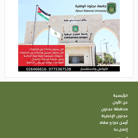
الرئيسية
عن الأردن
محافظة عجلون
عجلون الإخبارية
أرسل خبرا و مقالا
إتصل بنا