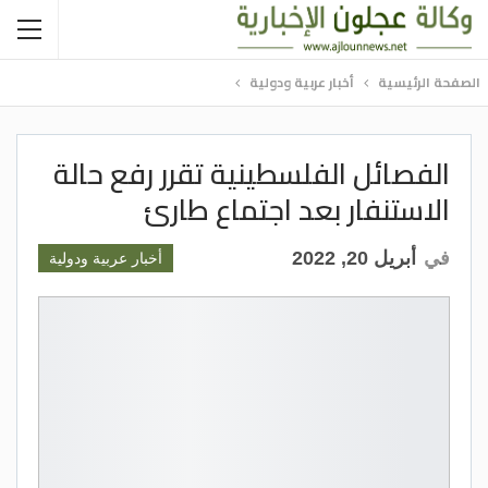
الصفحة الرئيسية
أخبار عربية ودولية
الفصائل الفلسطينية تقرر رفع حالة
الاستنفار بعد اجتماع طارئ
في
أبريل 20, 2022
أخبار عربية ودولية