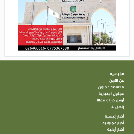
الرئيسية
عن الأردن
محافظة عجلون
عجلون الإخبارية
أرسل خبرا و مقالا
إتصل بنا
أخبار رئيسية
أخبار عجلونية
أخبار أردنية