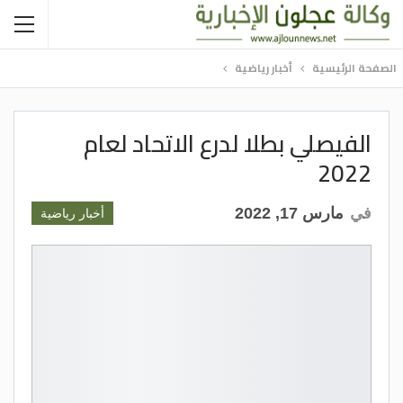
الصفحة الرئيسية
أخبار رياضية
الفيصلي بطلا لدرع الاتحاد لعام
2022
في
مارس 17, 2022
أخبار رياضية