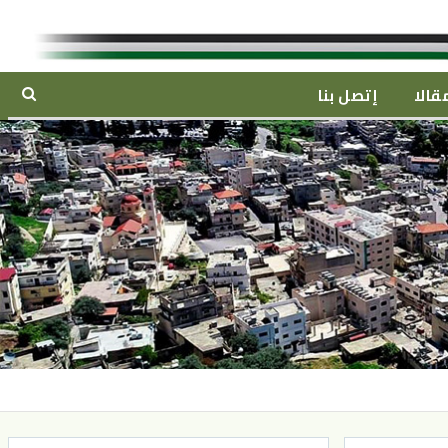
قالا
إتصل بنا