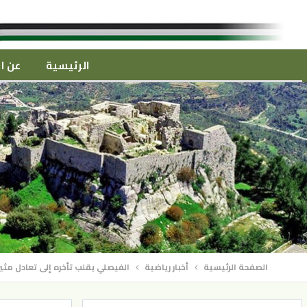
الرئيسية
عن ال
الصفحة الرئيسية
أخبار رياضية
الفيصلي يقلب تأخره إلى تعادل مثير 