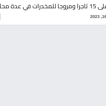
ت في عدة محافظات