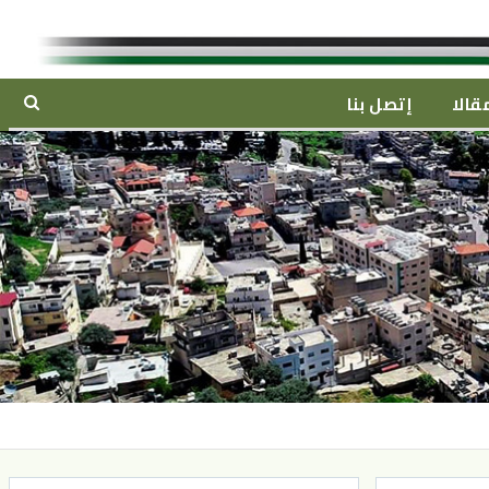
قالا
إتصل بنا