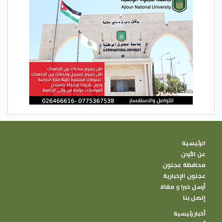
الرئيسية
عن الأردن
محافظة عجلون
عجلون الإخبارية
أرسل خبرا و مقالا
إتصل بنا
أخبار رئيسية