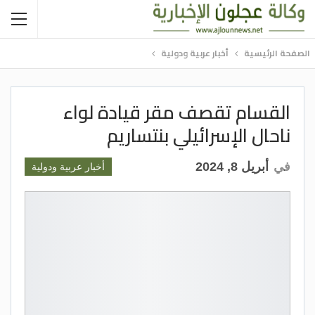
الصفحة الرئيسية
أخبار عربية ودولية
القسام تقصف مقر قيادة لواء
ناحال الإسرائيلي بنتساريم
في
أبريل 8, 2024
أخبار عربية ودولية