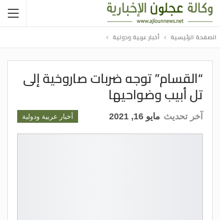
الصفحة الرئيسية
أخبار عربية ودولية
“القسام” توجه ضربات صاروخية إلى
تل أبيب وضواحيها
آخر تحديث
مايو 16, 2021
أخبار عربية ودولية