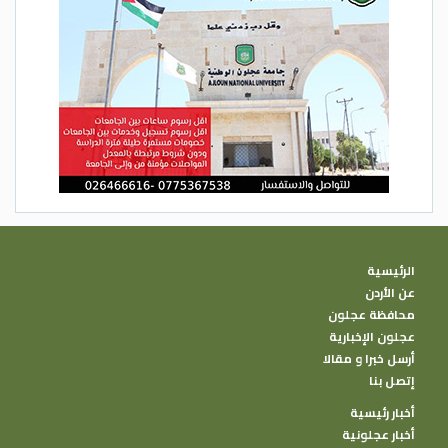
الرئيسية
عن الأردن
محافظة عجلون
عجلون الإخبارية
أرسل خبرا و مقالا
إتصل بنا
أخبار رئيسية
أخبار عجلونية