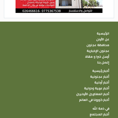
الرئيسية
عن الأردن
محافظة عجلون
عجلون الإخبارية
أرسل خبرا و مقالا
إتصل بنا
أخبار رئيسية
أخبار عجلونية
أخبار أردنية
أخبار عربية ودولية
أخبار المغتربين الأردنيين
أخبار كورونا في العالم
في ذمة الله
أخبار المجتمع