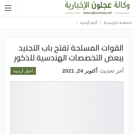
الصفحة الرئيسية
أخبار أردنية
القوات المسلحة تفتح باب التجنيد
ببعض التخصصات الهندسية للذكور
آخر تحديث
أكتوبر 24, 2021
أخبار أردنية