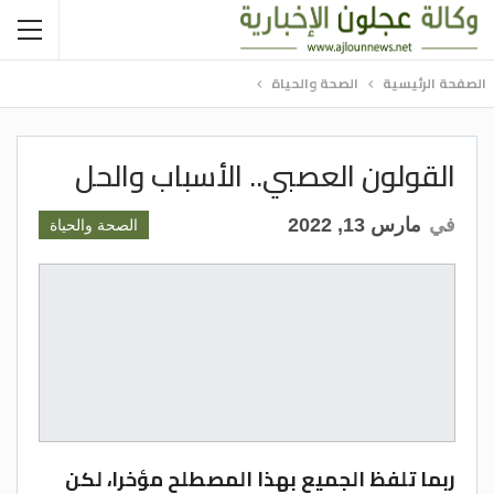
الصفحة الرئيسية
الصحة والحياة
القولون العصبي.. الأسباب والحل
في
مارس 13, 2022
الصحة والحياة
ربما تلفظ الجميع بهذا المصطلح مؤخرا، لكن