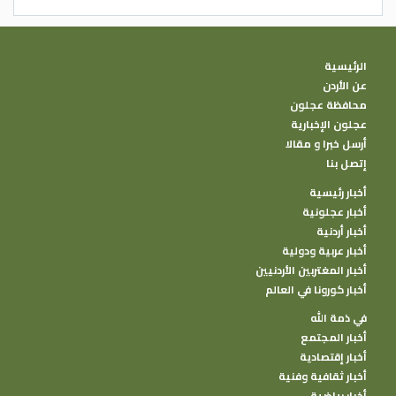
الرئيسية
عن الأردن
محافظة عجلون
عجلون الإخبارية
أرسل خبرا و مقالا
إتصل بنا
أخبار رئيسية
أخبار عجلونية
أخبار أردنية
أخبار عربية ودولية
أخبار المغتربين الأردنيين
أخبار كورونا في العالم
في ذمة الله
أخبار المجتمع
أخبار إقتصادية
أخبار ثقافية وفنية
أخبار رياضية