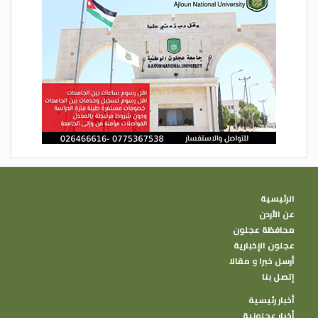
الرئيسية
عن الأردن
محافظة عجلون
عجلون الإخبارية
أرسل خبرا و مقالا
إتصل بنا
أخبار رئيسية
أخبار عجلونية