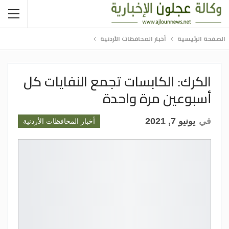
الصفحة الرئيسية
أخبار المحافظات الأردنية
الكرك: الكابسات تجمع النفايات كل
أسبوعين مرة واحدة
في
يونيو 7, 2021
أخبار المحافظات الأردنية