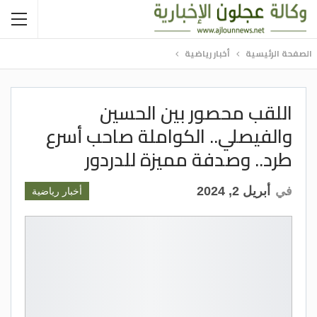
الصفحة الرئيسية
أخبار رياضية
اللقب محصور بين الحسين
والفيصلي.. الكواملة صاحب أسرع
طرد.. وصدفة مميزة للدردور
في
أبريل 2, 2024
أخبار رياضية