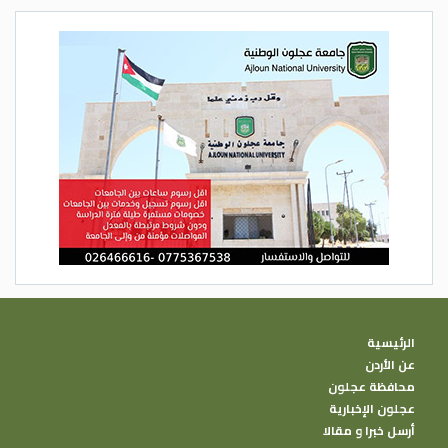
الرئيسية
عن الأردن
محافظة عجلون
عجلون الإخبارية
أرسل خبرا و مقالا