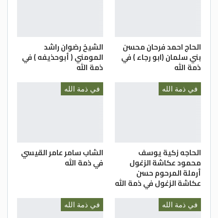
الحاج احمد فرحان محسن
الشيخ رضوان راشد
بني سلمان (ابو رجاء ) في
المومني ( أبوحذيفه ) في
ذمة الله
ذمة الله
في ذمة الله
في ذمة الله
الحاجه زكية يوسف
الشاب سامر عامر القيسي
محمود عكاشة الزغول
في ذمة الله
أرملة المرحوم حسن
عكاشة الزغول في ذمة الله
في ذمة الله
في ذمة الله