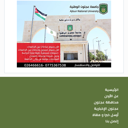
الرئيسية
عن الأردن
محافظة عجلون
عجلون الإخبارية
أرسل خبرا و مقالا
إتصل بنا