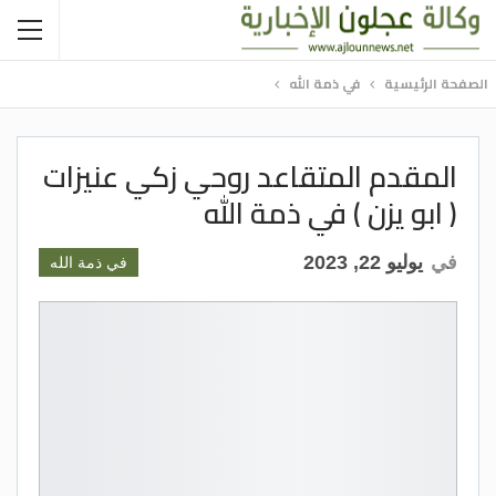
الصفحة الرئيسية
في ذمة الله
المقدم المتقاعد روحي زكي عنيزات
( ابو يزن ) في ذمة الله
في
يوليو 22, 2023
في ذمة الله