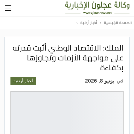
الصفحة الرئيسية
أخبار أردنية
الملك: الاقتصاد الوطني أثبت قدرته
على مواجهة الأزمات وتجاوزها
بكفاءة
في
يونيو 8, 2026
أخبار أردنية