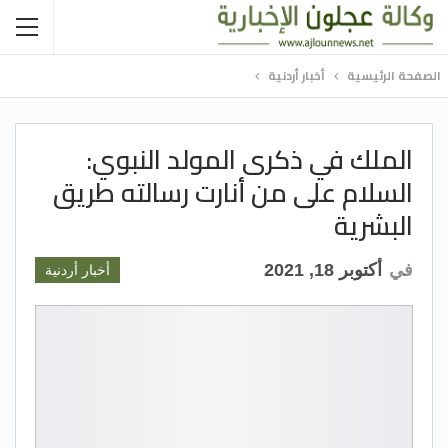
الصفحة الرئيسية
أخبار أردنية
الملك في ذكرى المولد النبوي:
السلام على من أنارت رسالته طريق
البشرية
في
أكتوبر 18, 2021
أخبار أردنية