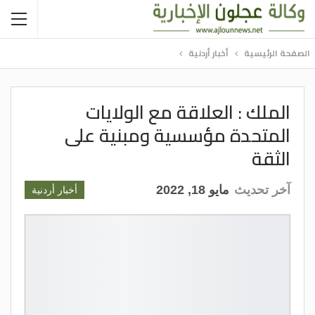
الصفحة الرئيسية
أخبار أردنية
الملك : العلاقة مع الولايات
المتحدة مؤسسية ومبنية على
الثقة
آخر تحديث
مايو 18, 2022
أخبار أردنية