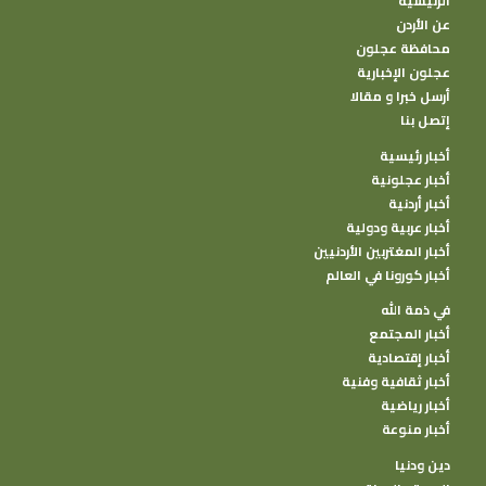
الرئيسية
عن الأردن
محافظة عجلون
عجلون الإخبارية
أرسل خبرا و مقالا
إتصل بنا
أخبار رئيسية
أخبار عجلونية
أخبار أردنية
أخبار عربية ودولية
أخبار المغتربين الأردنيين
أخبار كورونا في العالم
في ذمة الله
أخبار المجتمع
أخبار إقتصادية
أخبار ثقافية وفنية
أخبار رياضية
أخبار منوعة
دين ودنيا