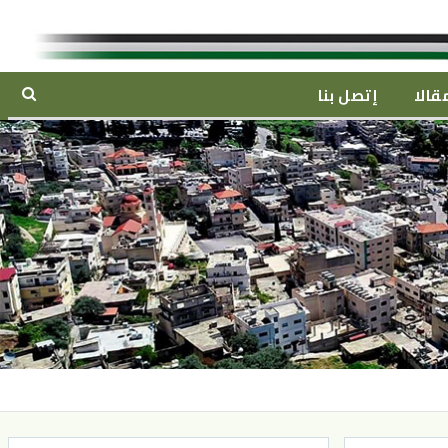
قالا
إتصل بنا