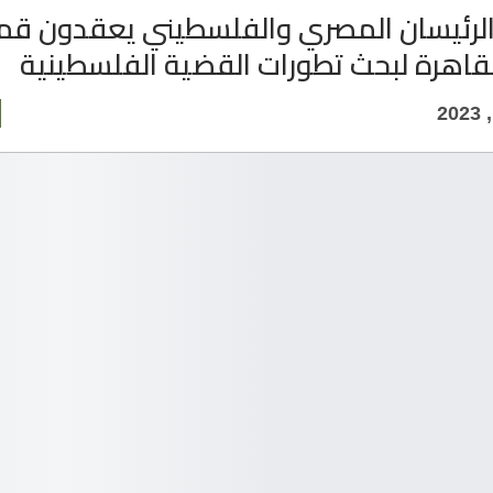
الرئيسان المصري والفلسطيني يعقدون قم
القاهرة لبحث تطورات القضية الفلسطينية