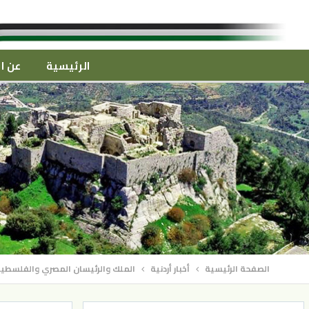
الرئيسية
عن ال
الصفحة الرئيسية
أخبار أردنية
الملك والرئيسان المصري والفلسطين