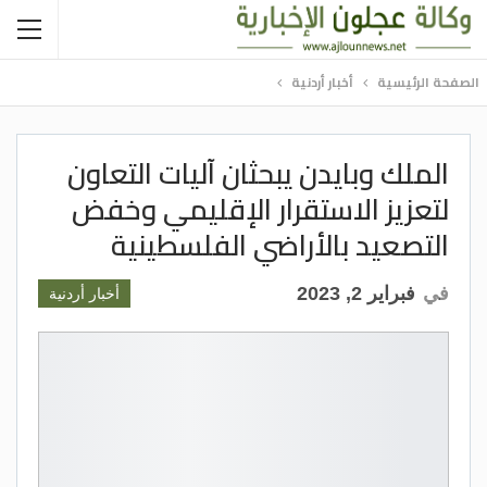
الصفحة الرئيسية
أخبار أردنية
الملك وبايدن يبحثان آليات التعاون
لتعزيز الاستقرار الإقليمي وخفض
التصعيد بالأراضي الفلسطينية
في
فبراير 2, 2023
أخبار أردنية