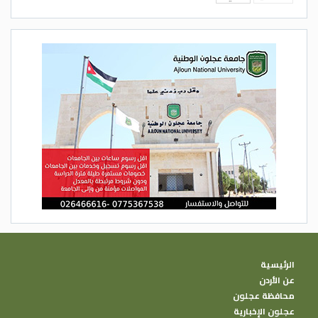
الرئيسية
عن الأردن
محافظة عجلون
عجلون الإخبارية