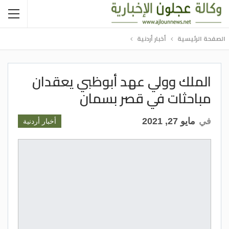
الصفحة الرئيسية
أخبار أردنية
الملك وولي عهد أبوظبي يعقدان
مباحثات في قصر بسمان
في
مايو 27, 2021
أخبار أردنية