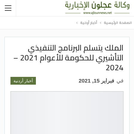
الصفحة الرئيسية
أخبار أردنية
الملك يتسلم البرنامج التنفيذي
التأشيري للحكومة للأعوام 2021 –
2024
في
فبراير 15, 2021
أخبار أردنية