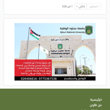
السابق
التالي
1 من 628
الرئيسية
عن الأردن