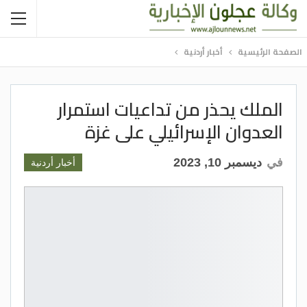
الصفحة الرئيسية
أخبار أردنية
الملك يحذر من تداعيات استمرار
العدوان الإسرائيلي على غزة
في
ديسمبر 10, 2023
أخبار أردنية