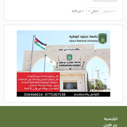
السابق
التالي
1 من 629
الرئيسية
عن الأردن