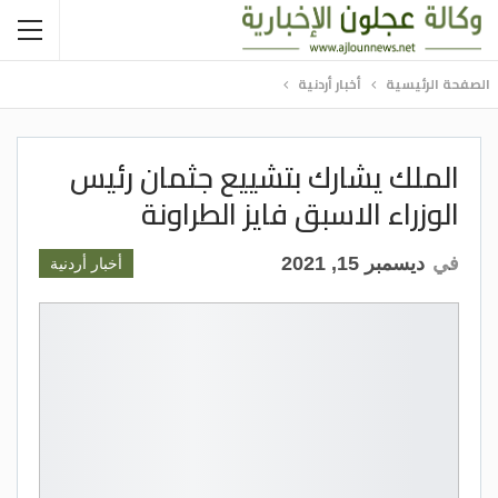
الصفحة الرئيسية
أخبار أردنية
الملك يشارك بتشييع جثمان رئيس
الوزراء الاسبق فايز الطراونة
في
ديسمبر 15, 2021
أخبار أردنية