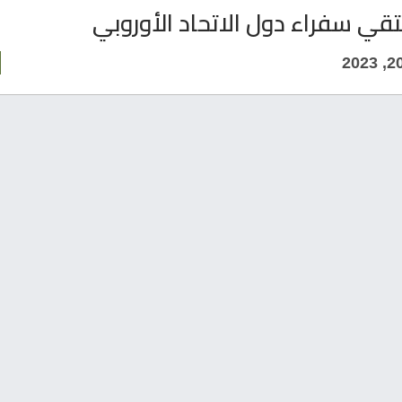
تقي سفراء دول الاتحاد الأوروبي