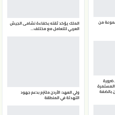
موعة من
الملك يؤكد ثقته بكفاءة نشامى الجيش
العربي للتعامل مع مختلف…
 ضرورة
المستمرة
 بالضفة
ولي العهد: الأردن ملتزم بدعم جهود
التهدئة في المنطقة