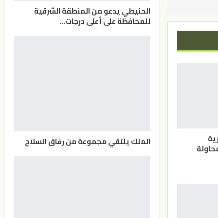
الحنيطي يدعو من المنطقة الشرقية
للمحافظة على أعلى درجات…
ية
الملك يلتقي مجموعة من رفاق السلاح
حاولة