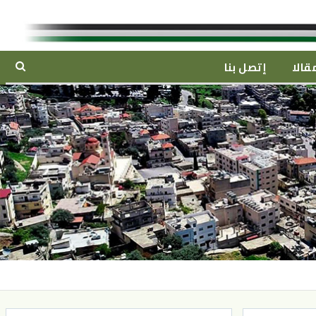
قالا
إتصل بنا