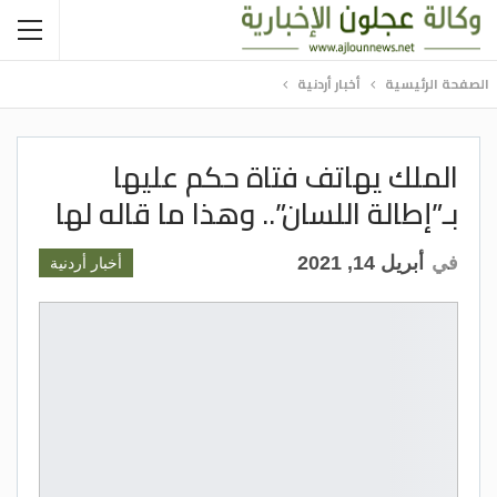
الصفحة الرئيسية
أخبار أردنية
الملك يهاتف فتاة حكم عليها
بـ”إطالة اللسان”.. وهذا ما قاله لها
في
أبريل 14, 2021
أخبار أردنية