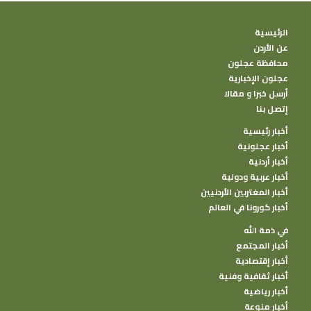
الرئيسية
عن الأردن
محافظة عجلون
عجلون الإخبارية
أرسل خبرا و مقالا
إتصل بنا
أخبار رئيسية
أخبار عجلونية
أخبار أردنية
أخبار عربية ودولية
أخبار المغتربين الأردنيين
أخبار كورونا في العالم
في ذمة الله
أخبار المجتمع
أخبار إقتصادية
أخبار ثقافية وفنية
أخبار رياضية
أخبار منوعة