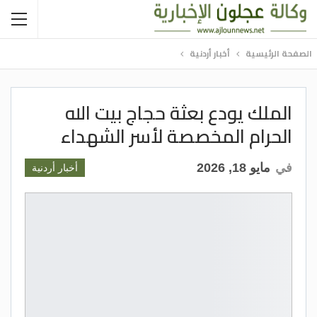
الصفحة الرئيسية
أخبار أردنية
الملك يودع بعثة حجاج بيت ﷲ
الحرام المخصصة لأسر الشهداء
في
مايو 18, 2026
أخبار أردنية