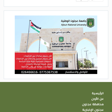
الرئيسية
عن الأردن
محافظة عجلون
عجلون الإخبارية