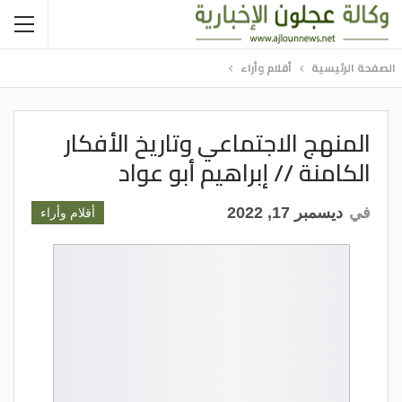
الصفحة الرئيسية
أقلام وأراء
المنهج الاجتماعي وتاريخ الأفكار
الكامنة // إبراهيم أبو عواد
في
ديسمبر 17, 2022
أقلام وأراء