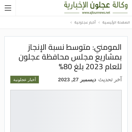
الصفحة الرئيسية
أخبار عجلونية
المومني: متوسط نسبة الإنجاز
بمشاريع مجلس محافظة عجلون
للعام 2023 بلغ 80%
آخر تحديث
ديسمبر 27, 2023
أخبار عجلونية