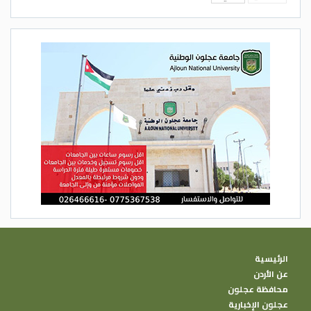
الرئيسية
عن الأردن
محافظة عجلون
عجلون الإخبارية