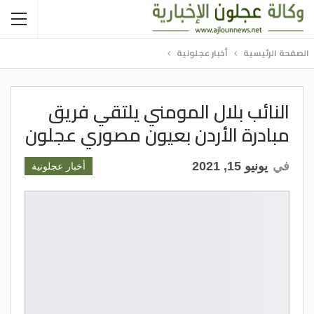
الصفحة الرئيسية
أخبار عجلونية
النائب بلال المومني يلتقي فريق
مبادرة الأردن بعيون مصوري عجلون
في
يونيو 15, 2021
أخبار عجلونية