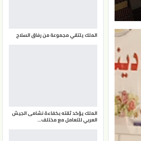
الملك يلتقي مجموعة من رفاق السلاح
الملك يؤكد ثقته بكفاءة نشامى الجيش
العربي للتعامل مع مختلف…