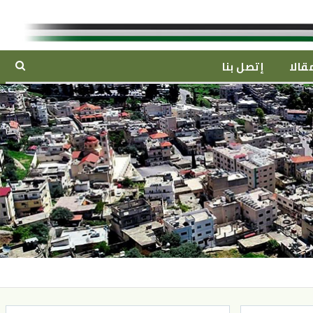
قالا
إتصل بنا