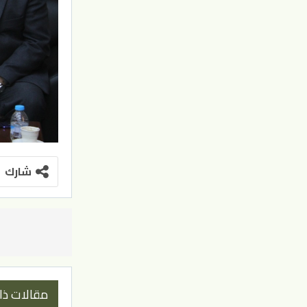
شارك
مقالات ذا