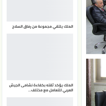
الملك يلتقي مجموعة من رفاق السلاح
الملك يؤكد ثقته بكفاءة نشامى الجيش
العربي للتعامل مع مختلف…