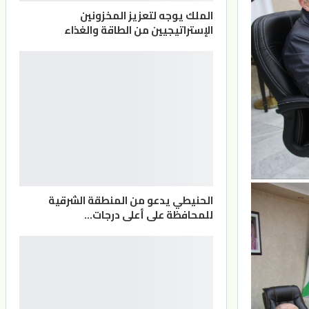
الملك يوجه لتعزيز المخزونين
الإستراتيجيين من الطاقة والغذاء
الحنيطي يدعو من المنطقة الشرقية
للمحافظة على أعلى درجات…