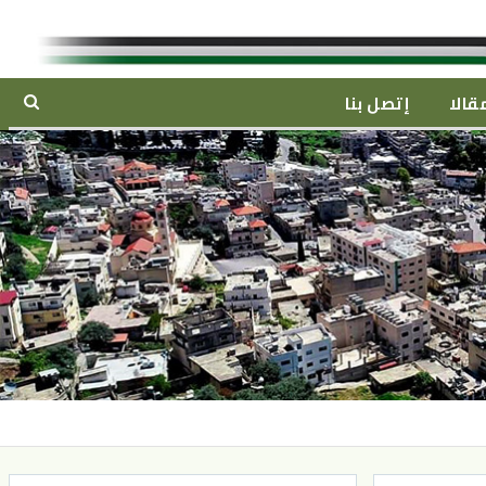
قالا
إتصل بنا