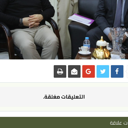
التعليقات مغلقة.
ت علاقة