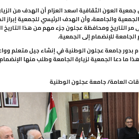
جمعية العون الثقافية اسعد العزام أن الهدف من الزيار
الجمعية والجامعة، وأن الهدف الرئيسي للجمعية إبراز الد
 مر التاريخ ومحافظة عجلون جزء مهم من هذا التاريخ ال
 الجامعة للإنضمام إلى الجمعية.
ام بدور جامعة عجلون الوطنية في إنشاء جيل متعلم ووا
ا ما دعا الجمعية لزيارة الجامعة وطلب منها الإنضمام 
ات العامة/ جامعة عجلون الوطنية