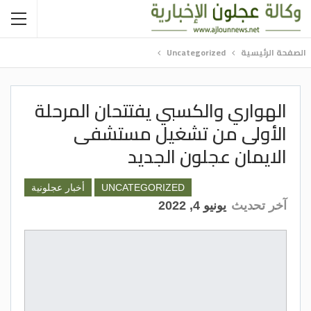
الصفحة الرئيسية
Uncategorized
الهواري والكسبي يفتتحان المرحلة
الأولى من تشغيل مستشفى
الايمان عجلون الجديد
UNCATEGORIZED
أخبار عجلونية
آخر تحديث
يونيو 4, 2022